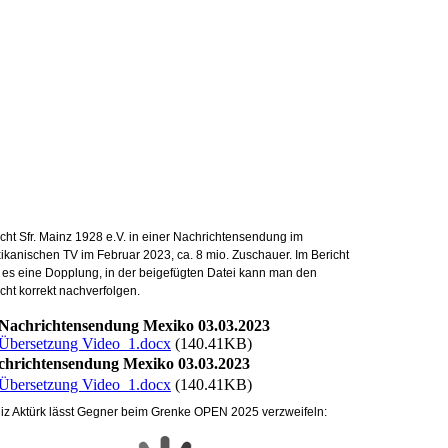
icht Sfr. Mainz 1928 e.V. in einer Nachrichtensendung im
ikanischen TV im Februar 2023, ca. 8 mio. Zuschauer. Im Bericht
 es eine Dopplung, in der beigefügten Datei kann man den
cht korrekt nachverfolgen.
Nachrichtensendung Mexiko 03.03.2023
Übersetzung Video_1.docx
(140.41KB)
chrichtensendung Mexiko 03.03.2023
Übersetzung Video_1.docx
(140.41KB)
iz Aktürk lässt Gegner beim Grenke OPEN 2025 verzweifeln: