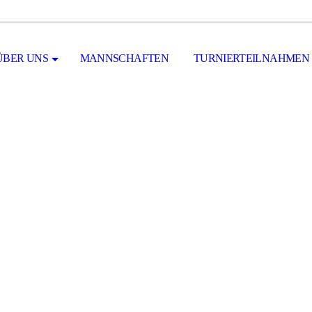
ÜBER UNS
MANNSCHAFTEN
TURNIERTEILNAHMEN