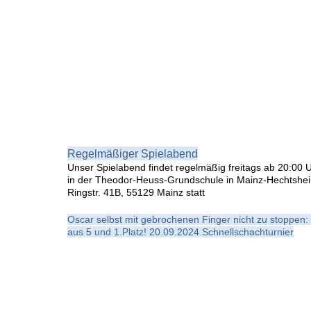
Regelmäßiger Spielabend
Unser Spielabend findet regelmäßig freitags ab 20:00 
in der Theodor-Heuss-Grundschule in Mainz-Hechtshe
Ringstr. 41B, 55129 Mainz statt
Oscar selbst mit gebrochenen Finger nicht zu stoppen:
aus 5 und 1.Platz! 20.09.2024 Schnellschachturnier