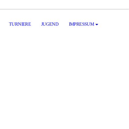
TURNIERE
JUGEND
IMPRESSUM