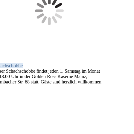
hachschobbe
er Schachschobbe findet jeden 1. Samstag im Monat
18:00 Uhr in der Golden Ross Kaserne Mainz,
bacher Str. 68 statt. Gäste sind herzlich willkommen