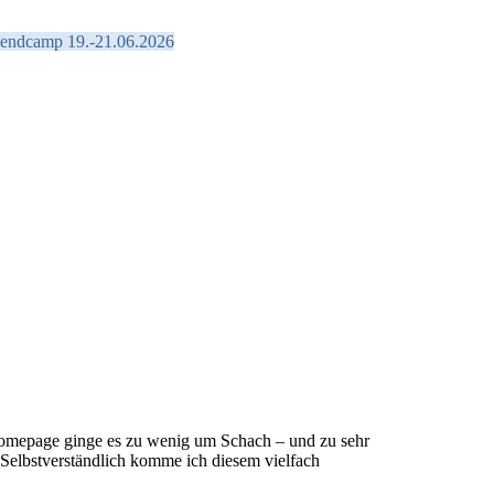
endcamp 19.-21.06.2026
 Homepage ginge es zu wenig um Schach – und zu sehr
 Selbstverständlich komme ich diesem vielfach