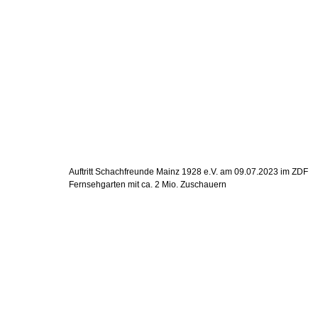
Auftritt Schachfreunde Mainz 1928 e.V. am 09.07.2023 im ZDF
Fernsehgarten mit ca. 2 Mio. Zuschauern