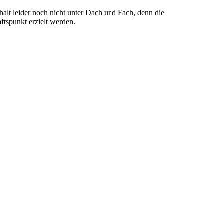
alt leider noch nicht unter Dach und Fach, denn die
ftspunkt erzielt werden.