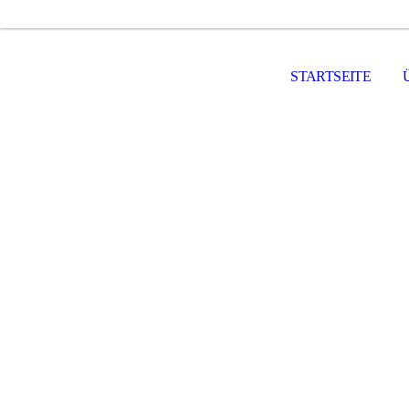
STARTSEITE