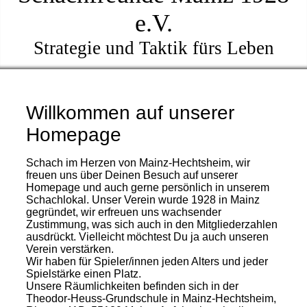
e.V.
Strategie und Taktik fürs Leben
Willkommen auf unserer
Homepage
Schach im Herzen von Mainz-Hechtsheim, wir
freuen uns über Deinen Besuch auf unserer
Homepage und auch gerne persönlich in unserem
Schachlokal. Unser Verein wurde 1928 in Mainz
gegründet, wir erfreuen uns wachsender
Zustimmung, was sich auch in den Mitgliederzahlen
ausdrückt. Vielleicht möchtest Du ja auch unseren
Verein verstärken.
Wir haben für Spieler/innen jeden Alters und jeder
Spielstärke einen Platz.
Unsere Räumlichkeiten befinden sich in der
Theodor-Heuss-Grundschule in Mainz-Hechtsheim,