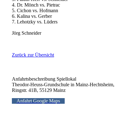
4. Dr. Mönch vs. Pietrac
5. Cichon vs. Hofmann
6. Kalina vs. Gerber
7. Lehotzky vs. Lüders
Jörg Schneider
Zurück zur Übersicht
Anfahrtsbeschreibung Spiellokal
Theodor-Heuss-Grundschule in Mainz-Hechtsheim,
Ringstr. 41B, 55129 Mainz
Anfahrt Google Maps