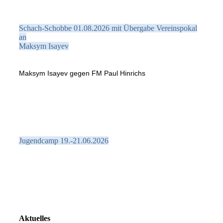
Schach-Schobbe 01.08.2026 mit Übergabe Vereinspokal
an
Maksym Isayev
Maksym Isayev gegen FM Paul Hinrichs
Jugendcamp 19.-21.06.2026
Aktuelles