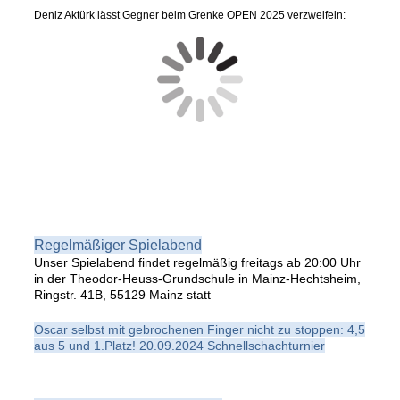
Deniz Aktürk lässt Gegner beim Grenke OPEN 2025 verzweifeln:
Regelmäßiger Spielabend
Unser Spielabend findet regelmäßig freitags ab 20:00 Uhr
in der Theodor-Heuss-Grundschule in Mainz-Hechtsheim,
Ringstr. 41B, 55129 Mainz statt
Oscar selbst mit gebrochenen Finger nicht zu stoppen: 4,5
aus 5 und 1.Platz! 20.09.2024 Schnellschachturnier