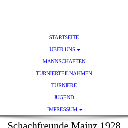
STARTSEITE
ÜBER UNS
MANNSCHAFTEN
TURNIERTEILNAHMEN
TURNIERE
JUGEND
IMPRESSUM
Schachfreunde Mainz 1928