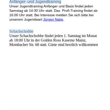
Anfänger- und Jugendtraining
Unser Jugendtraining Anfänger und Basis findet jeden
Samstag ab 14:30 Uhr statt. Das Profi-Training findet ab
16:00 Uhr statt. Bei Interesse melden Sie sich bitte bei
.
unserem Jugendwart
Jürgen Nake
Schachschobbe
Unser Schachschobbe findet jeden 1. Samstag im Monat
ab 18:00 Uhr in der Golden Ross Kaserne Mainz,
Mombacher Str. 68 statt. Gäste sind herzlich willkommen