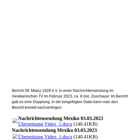
Bericht Sfr. Mainz 1928 e.V. in einer Nachrichtensendung im
mexikanischen TV im Februar 2023, ca. 8 mio. Zuschauer. Im Bericht
gab es eine Dopplung, in der beigefügten Datei kann man den
Bericht korrekt nachverfolgen.
Nachrichtensendung Mexiko 03.03.2023
Übersetzung Video_1.docx
(140.41KB)
Nachrichtensendung Mexiko 03.03.2023
Übersetzung Video_1.docx
(140.41KB)